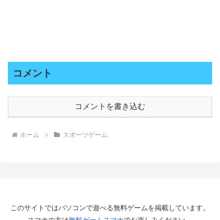
コメント
コメントを書き込む
ホーム
スポーツゲーム
このサイトではパソコンで遊べる無料ゲームを掲載しています。