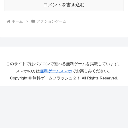
コメントを書き込む
ホーム
アクションゲーム
このサイトではパソコンで遊べる無料ゲームを掲載しています。
スマホの方は
無料ゲームスマホ
でお楽しみください。
Copyright © 無料ゲームフラッシュ２！ All Rights Reserved.