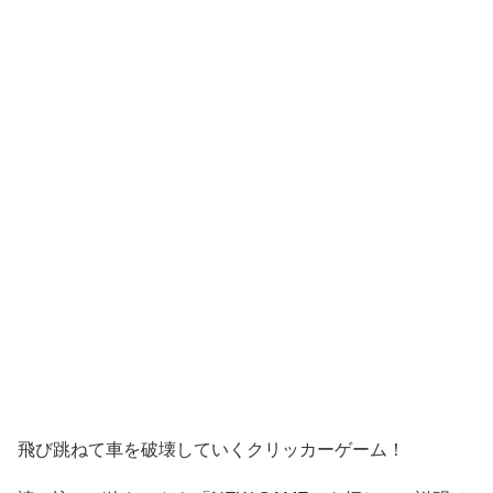
飛び跳ねて車を破壊していくクリッカーゲーム！