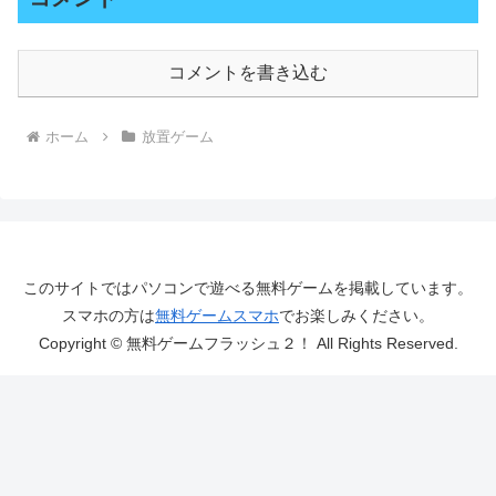
コメントを書き込む
ホーム
放置ゲーム
このサイトではパソコンで遊べる無料ゲームを掲載しています。
スマホの方は
無料ゲームスマホ
でお楽しみください。
Copyright © 無料ゲームフラッシュ２！ All Rights Reserved.