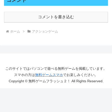
コメント
コメントを書き込む
ホーム
アクションゲーム
このサイトではパソコンで遊べる無料ゲームを掲載しています。
スマホの方は
無料ゲームスマホ
でお楽しみください。
Copyright © 無料ゲームフラッシュ２！ All Rights Reserved.