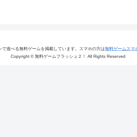
ンで遊べる無料ゲームを掲載しています。スマホの方は
無料ゲームスマ
Copyright © 無料ゲームフラッシュ２！ All Rights Reserved.