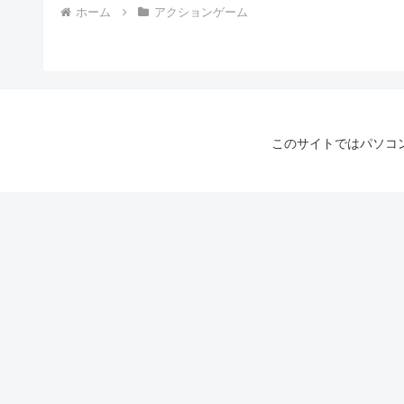
ホーム
アクションゲーム
このサイトではパソコ