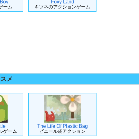
 Boy
Foxy Land
ゲーム
キツネのアクションゲーム
ススメ
tle
The Life Of Plastic Bag
ルゲーム
ビニール袋アクション