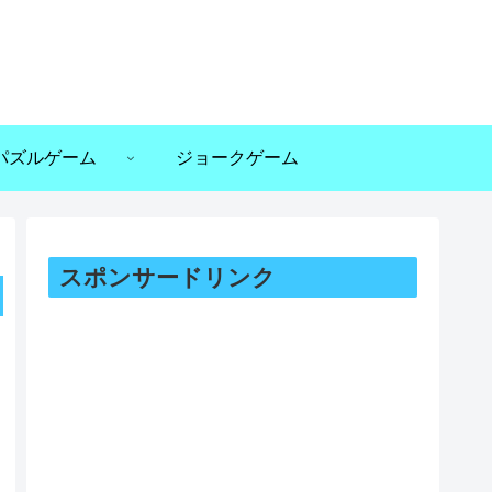
パズルゲーム
ジョークゲーム
スポンサードリンク