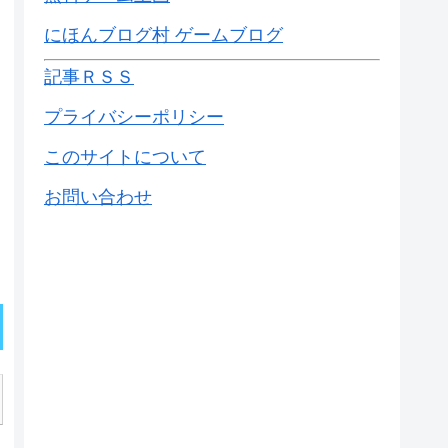
にほんブログ村 ゲームブログ
記事ＲＳＳ
プライバシーポリシー
このサイトについて
お問い合わせ