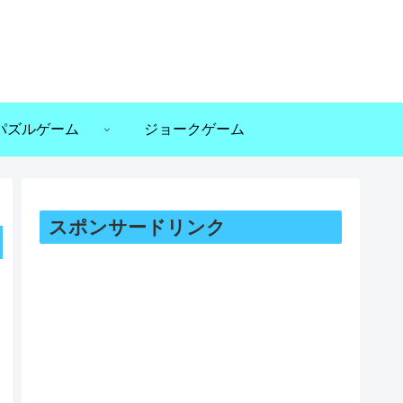
パズルゲーム
ジョークゲーム
スポンサードリンク