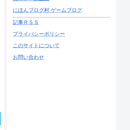
にほんブログ村 ゲームブログ
記事ＲＳＳ
プライバシーポリシー
このサイトについて
お問い合わせ