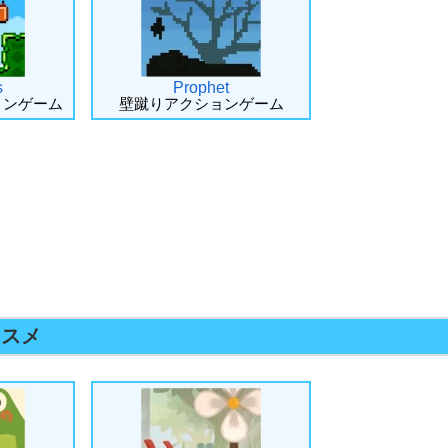
s
Prophet
ョンゲーム
壁蹴りアクションゲーム
ススメ