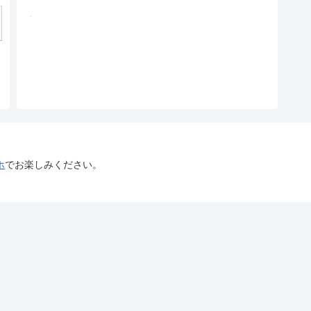
ホ
でお楽しみください。