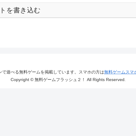
トを書き込む
ンで遊べる無料ゲームを掲載しています。スマホの方は
無料ゲームスマ
Copyright © 無料ゲームフラッシュ２！ All Rights Reserved.