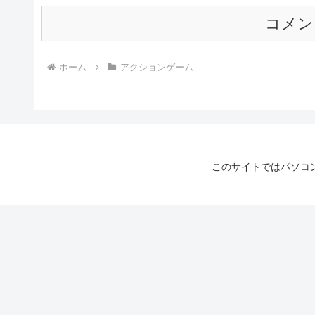
コメン
ホーム
アクションゲーム
このサイトではパソコ