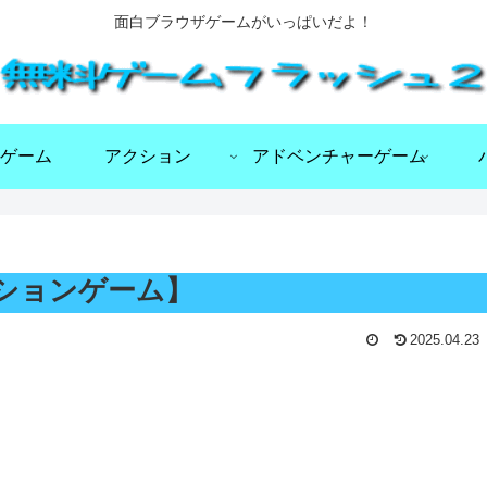
面白ブラウザゲームがいっぱいだよ！
ゲーム
アクション
アドベンチャーゲーム
クションゲーム】
2025.04.23