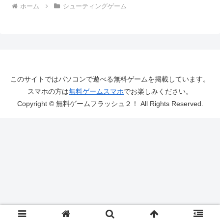
ホーム
シューティングゲーム
このサイトではパソコンで遊べる無料ゲームを掲載しています。
スマホの方は
無料ゲームスマホ
でお楽しみください。
Copyright © 無料ゲームフラッシュ２！ All Rights Reserved.