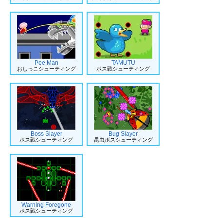
Pee Man
TAMUTU
おしっこシューティング
ボス戦シューティング
Boss Slayer
Bug Slayer
ボス戦シューティング
昆虫ボスシューティング
Warning Foregone
ボス戦シューティング