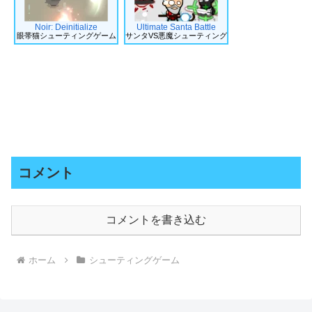
Noir: Deinitialize
Ultimate Santa Battle
眼帯猫シューティングゲーム
サンタVS悪魔シューティング
コメント
コメントを書き込む
ホーム
シューティングゲーム