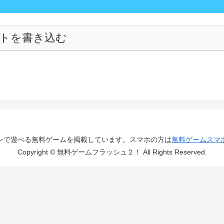
トを書き込む
ンで遊べる無料ゲームを掲載しています。スマホの方は
無料ゲームスマ
Copyright © 無料ゲームフラッシュ２！ All Rights Reserved.