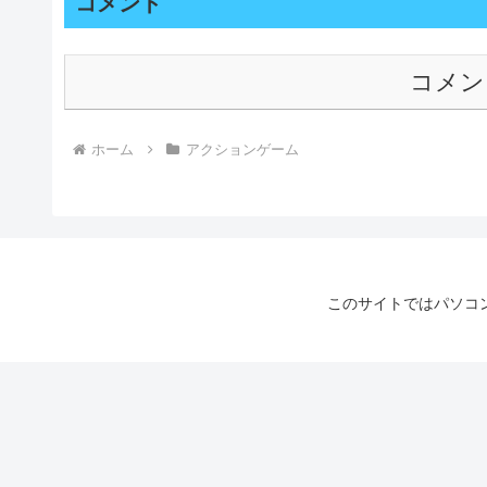
コメント
コメン
ホーム
アクションゲーム
このサイトではパソコ