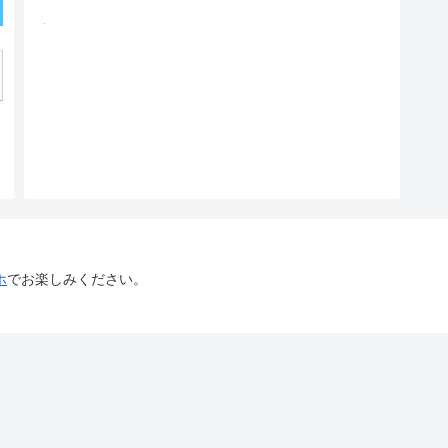
ホ
でお楽しみください。