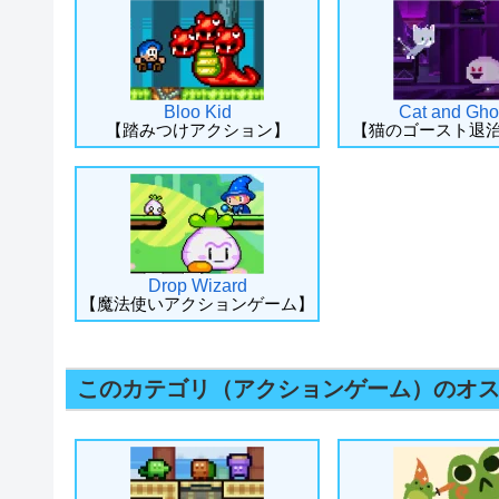
Bloo Kid
Cat and Gho
【踏みつけアクション】
【猫のゴースト退
Drop Wizard
【魔法使いアクションゲーム】
このカテゴリ（アクションゲーム）のオ