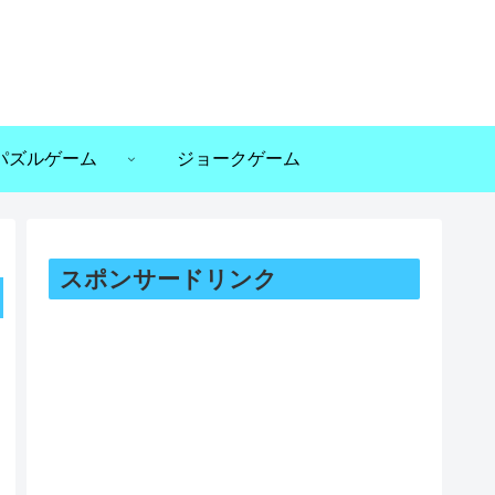
パズルゲーム
ジョークゲーム
スポンサードリンク