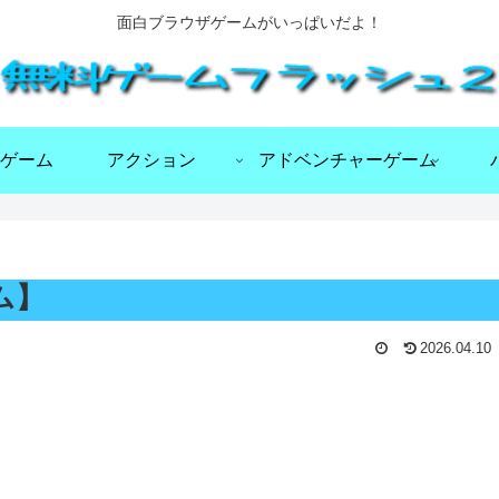
面白ブラウザゲームがいっぱいだよ！
ゲーム
アクション
アドベンチャーゲーム
ム】
2026.04.10