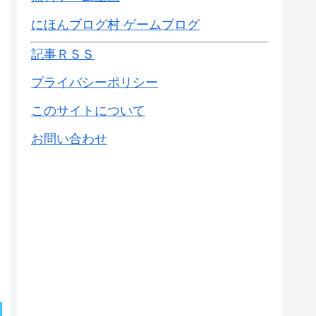
にほんブログ村 ゲームブログ
記事ＲＳＳ
プライバシーポリシー
このサイトについて
お問い合わせ