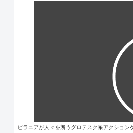
ピラニアが人々を襲うグロテスク系アクション