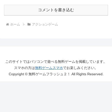
コメントを書き込む
ホーム
アクションゲーム
このサイトではパソコンで遊べる無料ゲームを掲載しています。
スマホの方は
無料ゲームスマホ
でお楽しみください。
Copyright © 無料ゲームフラッシュ２！ All Rights Reserved.