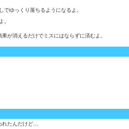
しでゆっくり落ちるようになるよ。
よ。
効果が消えるだけでミスにはならずに済むよ。
われたんだけど…