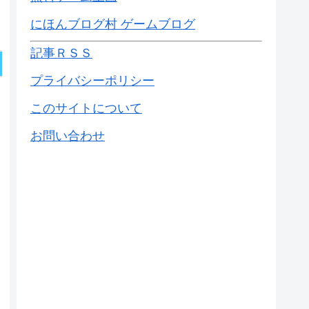
にほんブログ村 ゲームブログ
記事ＲＳＳ
プライバシーポリシー
このサイトについて
お問い合わせ