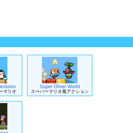
entures
Super Oliver World
ーマリオ
スーパーマリオ風アクション
anza