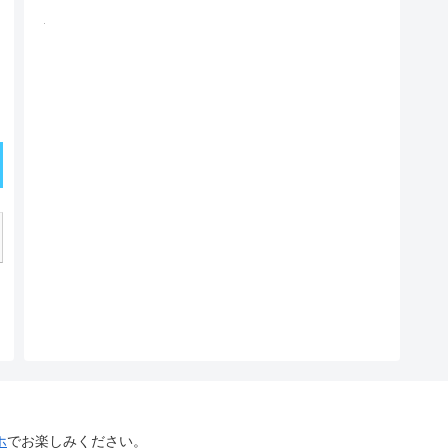
ホ
でお楽しみください。