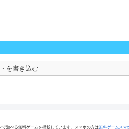
トを書き込む
ンで遊べる無料ゲームを掲載しています。スマホの方は
無料ゲームスマ