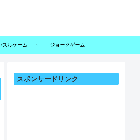
パズルゲーム
ジョークゲーム
スポンサードリンク