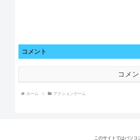
コメント
コメン
ホーム
アクションゲーム
このサイトではパソコ