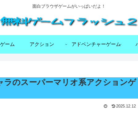
面白ブラウザゲームがいっぱいだよ！
ゲーム
アクション
アドベンチャーゲーム
玉ねぎキャラのスーパーマリオ系アクションゲ
2025.12.12