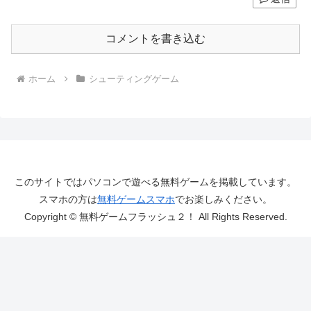
コメントを書き込む
ホーム
シューティングゲーム
このサイトではパソコンで遊べる無料ゲームを掲載しています。
スマホの方は
無料ゲームスマホ
でお楽しみください。
Copyright © 無料ゲームフラッシュ２！ All Rights Reserved.