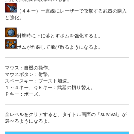
（４キー）一直線にレーザーで攻撃する武器の購入
と強化。
射撃時に下に落とすボムを強化するよ。
ボムが炸裂して飛び散るようになるよ。
マウス：自機の操作。
マウスボタン：射撃。
スペースキー：ブースト加速。
１～４キー、ＱＥキー：武器の切り替え。
Ｐキー：ポーズ。
全レベルをクリアすると、タイトル画面の「survival」が
選べるようになるよ。