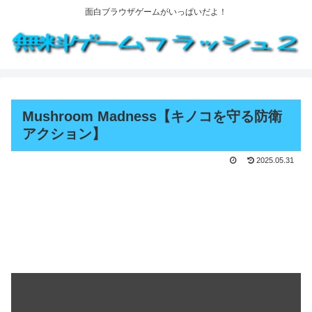
面白ブラウザゲームがいっぱいだよ！
Mushroom Madness【キノコを守る防衛
アクション】
2025.05.31