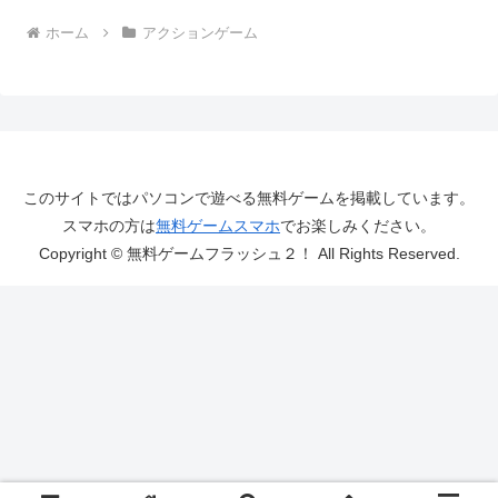
ホーム
アクションゲーム
このサイトではパソコンで遊べる無料ゲームを掲載しています。
スマホの方は
無料ゲームスマホ
でお楽しみください。
Copyright © 無料ゲームフラッシュ２！ All Rights Reserved.