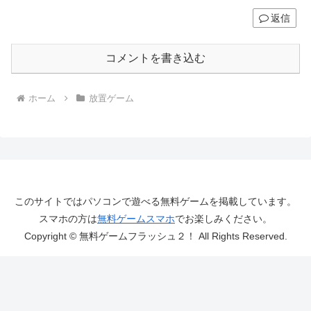
返信
コメントを書き込む
ホーム
放置ゲーム
このサイトではパソコンで遊べる無料ゲームを掲載しています。
スマホの方は
無料ゲームスマホ
でお楽しみください。
Copyright © 無料ゲームフラッシュ２！ All Rights Reserved.