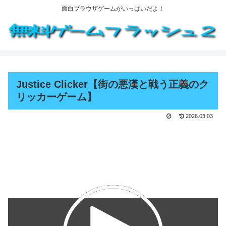
面白ブラウザゲームがいっぱいだよ！
Justice Clicker【街の悪漢と戦う正義のク
リッカーゲーム】
2026.03.03