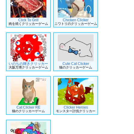
Click To Grill
Chicken Clicker
肉を焼くクリッカーゲーム
ニワトリのクリッカーゲーム
いのちの輝きクリッカー
Cute Cat Clicker
大阪万博クリッカーゲーム
猫のクリッカーゲーム
Cat Clicker RE
Clicker Heroes
猫のクリッカーゲーム
モンスター討伐クリッカー