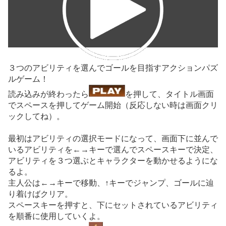
３つのアビリティを選んでゴールを目指すアクションパズ
ルゲーム！
読み込みが終わったら
を押して、タイトル画面
でスペースを押してゲーム開始（反応しない時は画面クリ
ックしてね）。
最初はアビリティの選択モードになって、画面下に並んで
いるアビリティを←→キーで選んでスペースキーで決定、
アビリティを３つ選ぶとキャラクターを動かせるようにな
るよ。
主人公は←→キーで移動、↑キーでジャンプ、ゴールに辿
り着けばクリア。
スペースキーを押すと、下にセットされているアビリティ
を順番に使用していくよ。