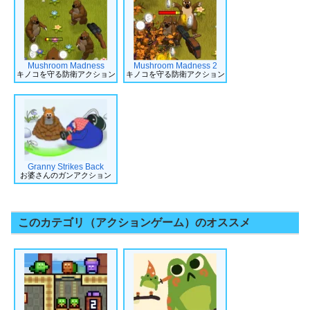
Mushroom Madness
Mushroom Madness 2
キノコを守る防衛アクション
キノコを守る防衛アクション
Granny Strikes Back
お婆さんのガンアクション
このカテゴリ（アクションゲーム）のオススメ