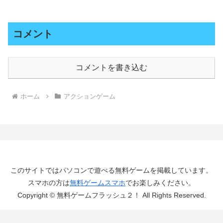
コメント
コメントを書き込む
ホーム
アクションゲーム
このサイトではパソコンで遊べる無料ゲームを掲載しています。
スマホの方は
無料ゲームスマホ
でお楽しみください。
Copyright © 無料ゲームフラッシュ２！ All Rights Reserved.